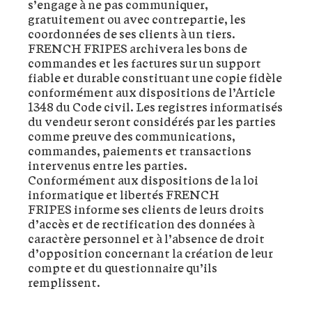
s’engage à ne pas communiquer,
gratuitement ou avec contrepartie, les
coordonnées de ses clients à un tiers.
FRENCH FRIPES archivera les bons de
commandes et les factures sur un support
fiable et durable constituant une copie fidèle
conformément aux dispositions de l’Article
1348 du Code civil. Les registres informatisés
du vendeur seront considérés par les parties
comme preuve des communications,
commandes, paiements et transactions
intervenus entre les parties.
Conformément aux dispositions de la loi
informatique et libertés FRENCH
FRIPES informe ses clients de leurs droits
d’accès et de rectification des données à
caractère personnel et à l’absence de droit
d’opposition concernant la création de leur
compte et du questionnaire qu’ils
remplissent.