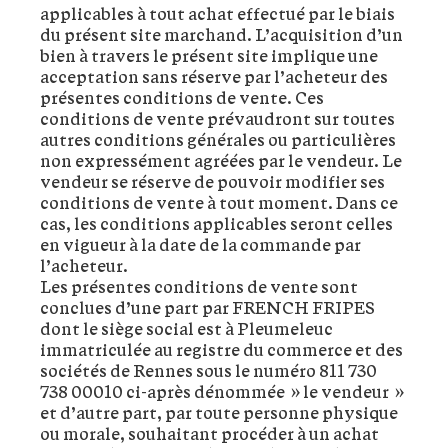
applicables à tout achat effectué par le biais
du présent site marchand. L’acquisition d’un
bien à travers le présent site implique une
acceptation sans réserve par l’acheteur des
présentes conditions de vente. Ces
conditions de vente prévaudront sur toutes
autres conditions générales ou particulières
non expressément agréées par le vendeur. Le
vendeur se réserve de pouvoir modifier ses
conditions de vente à tout moment. Dans ce
cas, les conditions applicables seront celles
en vigueur à la date de la commande par
l’acheteur.
Les présentes conditions de vente sont
conclues d’une part par FRENCH FRIPES
dont le siège social est à Pleumeleuc
immatriculée au registre du commerce et des
sociétés de Rennes sous le numéro 811 730
738 00010 ci-après dénommée » le vendeur »
et d’autre part, par toute personne physique
ou morale, souhaitant procéder à un achat