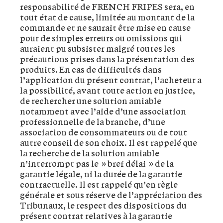
responsabilité de FRENCH FRIPES sera, en
tout état de cause, limitée au montant de la
commande et ne saurait être mise en cause
pour de simples erreurs ou omissions qui
auraient pu subsister malgré toutes les
précautions prises dans la présentation des
produits. En cas de difficultés dans
l’application du présent contrat, l’acheteur a
la possibilité, avant toute action en justice,
de rechercher une solution amiable
notamment avec l’aide d’une association
professionnelle de la branche, d’une
association de consommateurs ou de tout
autre conseil de son choix. Il est rappelé que
la recherche de la solution amiable
n’interrompt pas le » bref délai » de la
garantie légale, ni la durée de la garantie
contractuelle. Il est rappelé qu’en règle
générale et sous réserve de l’appréciation des
Tribunaux, le respect des dispositions du
présent contrat relatives à la garantie