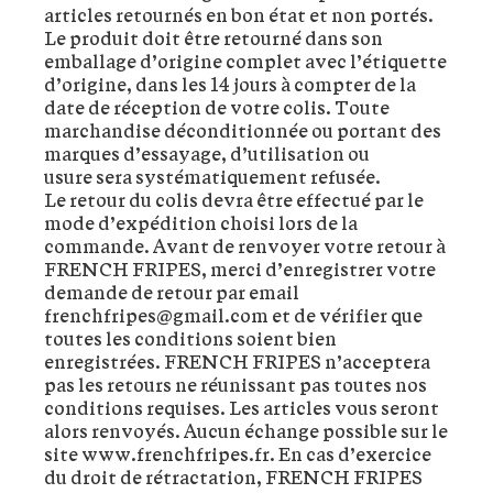
articles retournés en bon état et non portés.
Le produit doit être retourné dans son
emballage d’origine complet avec l’étiquette
d’origine, dans les 14 jours à compter de la
date de réception de votre colis. Toute
marchandise déconditionnée ou portant des
marques d’essayage, d’utilisation ou
usure sera systématiquement refusée.
Le retour du colis devra être effectué par le
mode d’expédition choisi lors de la
commande. Avant de renvoyer votre retour à
FRENCH FRIPES, merci d’enregistrer votre
demande de retour par email
frenchfripes@gmail.com et de vérifier que
toutes les conditions soient bien
enregistrées. FRENCH FRIPES n’acceptera
pas les retours ne réunissant pas toutes nos
conditions requises. Les articles vous seront
alors renvoyés. Aucun échange possible sur le
site www.frenchfripes.fr. En cas d’exercice
du droit de rétractation, FRENCH FRIPES