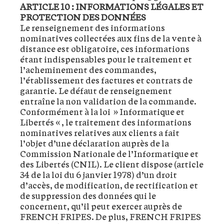
ARTICLE 10 : INFORMATIONS LÉGALES ET
PROTECTION DES DONNÉES
Le renseignement des informations
nominatives collectées aux fins de la vente à
distance est obligatoire, ces informations
étant indispensables pour le traitement et
l’acheminement des commandes,
l’établissement des factures et contrats de
garantie. Le défaut de renseignement
entraîne la non validation de la commande.
Conformément à la loi » Informatique et
Libertés « , le traitement des informations
nominatives relatives aux clients a fait
l’objet d’une déclaration auprès de la
Commission Nationale de l’Informatique et
des Libertés (CNIL). Le client dispose (article
34 de la loi du 6 janvier 1978) d’un droit
d’accès, de modification, de rectification et
de suppression des données qui le
concernent, qu’il peut exercer auprès de
FRENCH FRIPES. De plus, FRENCH FRIPES