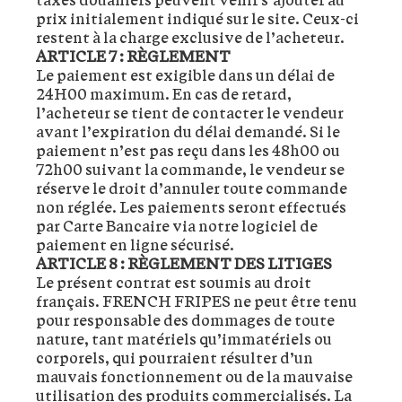
prix initialement indiqué sur le site. Ceux-ci
restent à la charge exclusive de l’acheteur.
ARTICLE 7 : RÈGLEMENT
Le paiement est exigible dans un délai de
24H00 maximum. En cas de retard,
l’acheteur se tient de contacter le vendeur
avant l’expiration du délai demandé. Si le
paiement n’est pas reçu dans les 48h00 ou
72h00 suivant la commande, le vendeur se
réserve le droit d’annuler toute commande
non réglée. Les paiements seront effectués
par Carte Bancaire via notre logiciel de
paiement en ligne sécurisé.
ARTICLE 8 : RÈGLEMENT DES LITIGES
Le présent contrat est soumis au droit
français. FRENCH FRIPES ne peut être tenu
pour responsable des dommages de toute
nature, tant matériels qu’immatériels ou
corporels, qui pourraient résulter d’un
mauvais fonctionnement ou de la mauvaise
utilisation des produits commercialisés. La