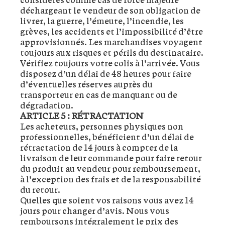
déchargeant le vendeur de son obligation de
livrer, la guerre, l’émeute, l’incendie, les
grèves, les accidents et l’impossibilité d’être
approvisionnés. Les marchandises voyagent
toujours aux risques et périls du destinataire.
Vérifiez toujours votre colis à l’arrivée. Vous
disposez d’un délai de 48 heures pour faire
d’éventuelles réserves auprès du
transporteur en cas de manquant ou de
dégradation.
ARTICLE 5 : RÉTRACTATION
Les acheteurs, personnes physiques non
professionnelles, bénéficient d’un délai de
rétractation de 14 jours à compter de la
livraison de leur commande pour faire retour
du produit au vendeur pour remboursement,
à l’exception des frais et de la responsabilité
du retour.
Quelles que soient vos raisons vous avez 14
jours pour changer d’avis. Nous vous
remboursons intégralement le prix des