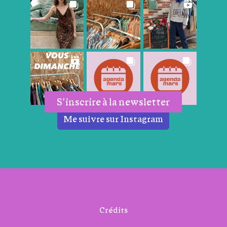
S'inscrire à la newsletter
Me suivre sur Instagram
Crédits