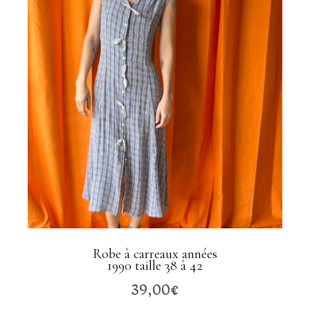
Robe à carreaux années
1990 taille 38 à 42
39,00
€