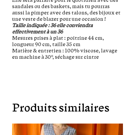
sandales ou des baskets, mais tu pourras
aussi la pimper avec des talons, des bijoux et
une veste de blazer pour une occasion !
Taille indiquée : 36 elle conviendra
effectivement à un 36
Mesures prises à plat : poitrine 44 cm,
longueur 90 cm, taille 35 cm
Matière & entretien : 100% viscose, lavage
en machine à 30°, séchage sur cintre
Produits similaires