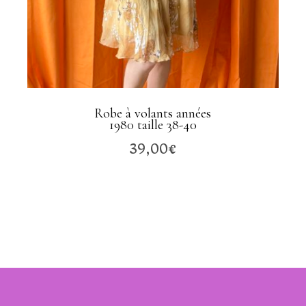
Robe à volants années
1980 taille 38-40
39,00
€