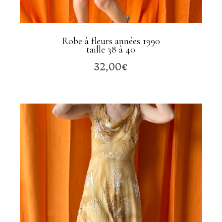
Robe à fleurs années 1990
taille 38 à 40
32,00
€