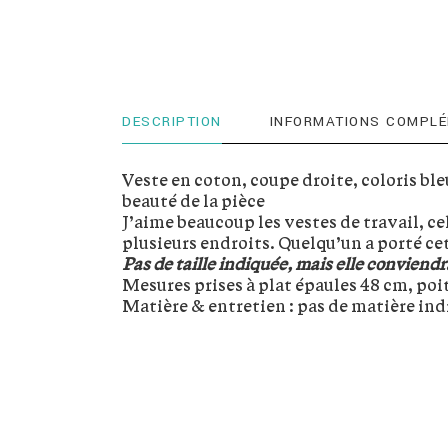
DESCRIPTION
INFORMATIONS COMPLÉ
Veste en coton, coupe droite, coloris ble
beauté de la pièce
J’aime beaucoup les vestes de travail, cel
plusieurs endroits. Quelqu’un a porté ce
Pas de taille indiquée, mais elle conviendr
Mesures prises à plat épaules 48 cm, poi
Matière & entretien : pas de matière ind