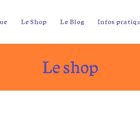
ue
Le Shop
Le Blog
Infos pratiq
Le shop