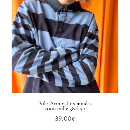
Polo Armor Lux années
2000 taille 38 à 50
39,00
€