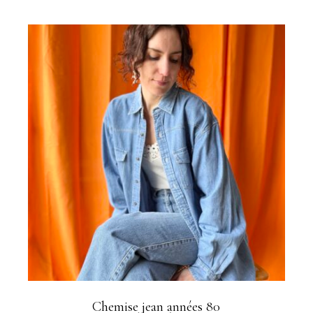
Chemise jean années 80