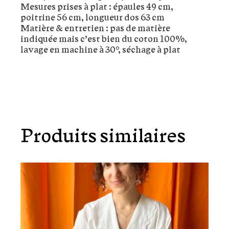
Mesures prises à plat : épaules 49 cm,
poitrine 56 cm, longueur dos 63 cm
Matière & entretien : pas de matière
indiquée mais c’est bien du coton 100%,
lavage en machine à 30°, séchage à plat
Produits similaires