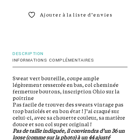
Ajouter à la liste d’envies
DESCRIPTION
INFORMATIONS COMPLÉMENTAIRES
Sweat vert bouteille, coupe ample
légèrement resserrée en bas, col cheminée
fermeture boutons, inscription Ohio sur la
poitrine
Pas facile de trouver des sweats vintage pas
trop bariolés et en bon état ! J’ai craqué sur
celui-ci, avec sa chouette couleur, sa matière
douce et son col super original !
Pas de taille indiquée, il conviendra d’un 36 un
loose (comme sur la photo) à un 44 ajusté